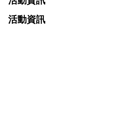
活動資訊
活動資訊