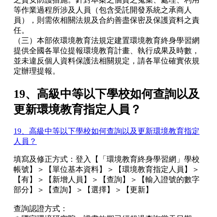
等作業過程所涉及人員（包含受託開發系統之承商人
員），則需依相關法規及合約善盡保密及保護資料之責
任。
（三）本部依環境教育法規定建置環境教育終身學習網
提供全國各單位提報環境教育計畫、執行成果及時數，
並未違反個人資料保護法相關規定，請各單位確實依規
定辦理提報。
19、高級中等以下學校如何查詢以及
更新環境教育指定人員？
19、高級中等以下學校如何查詢以及更新環境教育指定
人員？
填寫及修正方式：登入【「環境教育終身學習網」學校
帳號】＞【單位基本資料】＞【環境教育指定人員】＞
【有】＞【新增人員】＞【查詢】＞【輸入證號的數字
部分】＞【查詢】＞【選擇】＞【更新】
查詢認證方式：