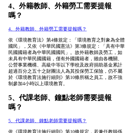
4、外籍教師、外籍勞工需要提報
嗎？
4、外籍教師、外籍勞工需要提報嗎？
依《環境教育法》第4條規定：「環境教育之對象為全體
國民」，又依《中華民國憲法》第3條規定：「具有中華
民國國籍者為中華民國國民」。故外籍教師及勞工，如
未具有中華民國國籍，僅有外國國籍者，雖由各機關、
公營事業機構、高級中等以下學校及政府捐助基金累計
超過百分之五十之財團法人為其投保勞工保險，仍不屬
於《環境教育法施行細則》第10條所稱之員工，故不強
制參加4小時以上環境教育。
5、代課老師、鐘點老師需要提報
嗎？
5、代課老師、鐘點老師需要提報嗎？
依《環境教育法施行細則》第10條規定，若兼任教師係