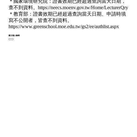
＊國家環境研究院：證書效期已經超過查詢當天日期，
查不到資料。https://neecs.moenv.gov.tw/Home/LecturerQry
＊教育部：證書效期已經超過查詢當天日期、申請時填
寫不公開者，皆查不到資料。
https://www.greenschool.moe.edu.tw/gs2/ee/authlist.aspx
建立個人條碼