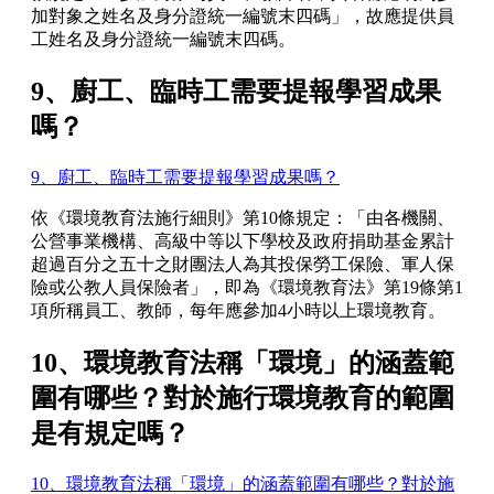
加對象之姓名及身分證統一編號末四碼」，故應提供員
工姓名及身分證統一編號末四碼。
9、廚工、臨時工需要提報學習成果
嗎？
9、廚工、臨時工需要提報學習成果嗎？
依《環境教育法施行細則》第10條規定：「由各機關、
公營事業機構、高級中等以下學校及政府捐助基金累計
超過百分之五十之財團法人為其投保勞工保險、軍人保
險或公教人員保險者」，即為《環境教育法》第19條第1
項所稱員工、教師，每年應參加4小時以上環境教育。
10、環境教育法稱「環境」的涵蓋範
圍有哪些？對於施行環境教育的範圍
是有規定嗎？
10、環境教育法稱「環境」的涵蓋範圍有哪些？對於施