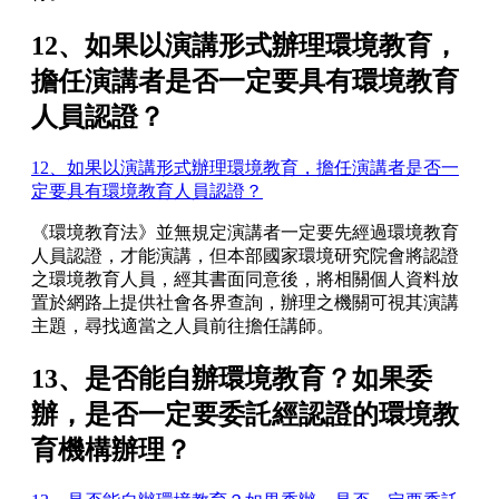
12、如果以演講形式辦理環境教育，
擔任演講者是否一定要具有環境教育
人員認證？
12、如果以演講形式辦理環境教育，擔任演講者是否一
定要具有環境教育人員認證？
《環境教育法》並無規定演講者一定要先經過環境教育
人員認證，才能演講，但本部國家環境研究院會將認證
之環境教育人員，經其書面同意後，將相關個人資料放
置於網路上提供社會各界查詢，辦理之機關可視其演講
主題，尋找適當之人員前往擔任講師。
13、是否能自辦環境教育？如果委
辦，是否一定要委託經認證的環境教
育機構辦理？